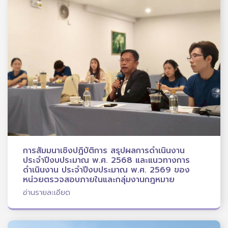
การสัมมนาเชิงปฏิบัติการ สรุปผลการดำเนินงาน
ประจำปีงบประมาณ พ.ศ. 2568 และแนวทางการ
ดำเนินงาน ประจำปีงบประมาณ พ.ศ. 2569 ของ
หน่วยตรวจสอบภายในและกลุ่มงานกฎหมาย
อ่านรายละเอียด