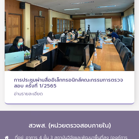
การประชุมผ่านสื่ออิเล็กทรอนิกส์คณะกรรมการตรวจ
สอบ ครั้งที่ 1/2565
อ่านรายละเอียด
สวพส. (หน่วยตรวจสอบภายใน)
ที่อยู่: อาคาร 4 ชั้น 3 สถาบันวิจัยและพัฒนาพื้นที่สูง (องค์การ