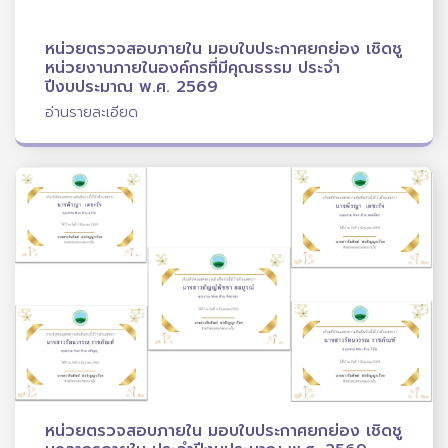
หน่วยตรวจสอบภายใน มอบใบประกาศยกย่อง เชิดชู
หน่วยงานภายในองค์กรที่มีคุณธรรม ประจำ
ปีงบประมาณ พ.ศ. 2569
อ่านรายละเอียด
หน่วยตรวจสอบภายใน มอบใบประกาศยกย่อง เชิดชู