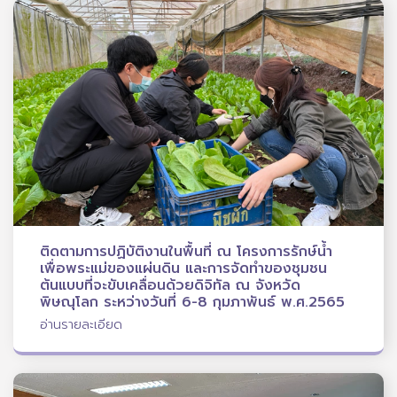
ติดตามการปฏิบัติงานในพื้นที่ ณ โครงการรักษ์น้ำ
เพื่อพระแม่ของแผ่นดิน และการจัดทำของชุมชน
ต้นแบบที่จะขับเคลื่อนด้วยดิจิทัล ณ จังหวัด
พิษณุโลก ระหว่างวันที่ 6-8 กุมภาพันธ์ พ.ศ.2565
อ่านรายละเอียด