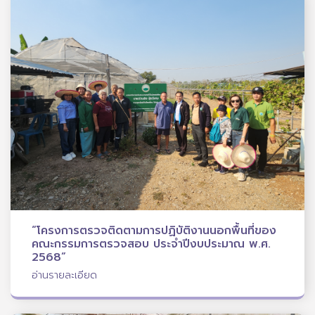
“โครงการตรวจติดตามการปฏิบัติงานนอกพื้นที่ของ
คณะกรรมการตรวจสอบ ประจำปีงบประมาณ พ.ศ.
2568”
อ่านรายละเอียด