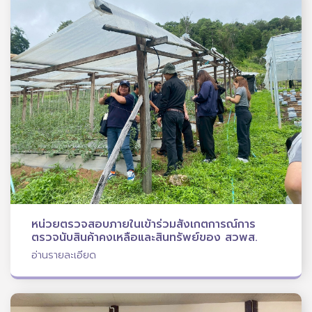
หน่วยตรวจสอบภายในเข้าร่วมสังเกตการณ์การ
ตรวจนับสินค้าคงเหลือและสินทรัพย์ของ สวพส.
อ่านรายละเอียด