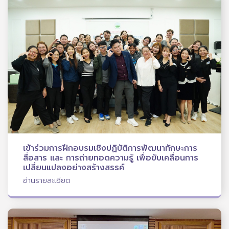
เข้าร่วมการฝึกอบรมเชิงปฏิบัติการพัฒนาทักษะการ
สื่อสาร และ การถ่ายทอดความรู้ เพื่อขับเคลื่อนการ
เปลี่ยนแปลงอย่างสร้างสรรค์
อ่านรายละเอียด