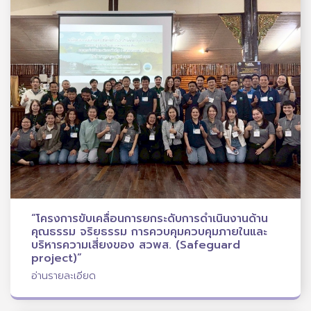
“โครงการขับเคลื่อนการยกระดับการดำเนินงานด้าน
คุณธรรม จริยธรรม การควบคุมควบคุมภายในและ
บริหารความเสี่ยงของ สวพส. (Safeguard
project)”
อ่านรายละเอียด