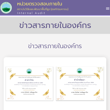
หน่วยตรวจสอบภายใน
สถาบันวิจัยและพัฒนาพื้นที่สูง (องค์กรมหาชน)
Internal Audit
ข่าวสารภายในองค์กร
ข่าวสารภายในองค์กร