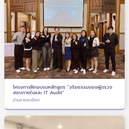
โครงการฝึกอบรมหลักสูตร “จริยธรรมของผู้ตรวจ
สอบภายในและ IT Audit”
อ่านรายละเอียด