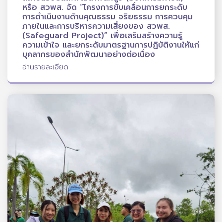
หรือ สวพส. จัด “โครงการขับเคลื่อนการยกระดับ
การดำเนินงานด้านคุณธรรม จริยธรรม การควบคุม
ภายในและการบริหารความเสี่ยงของ สวพส.
(Safeguard Project)” เพื่อเสริมสร้างความรู้
ความเข้าใจ และยกระดับมาตรฐานการปฏิบัติงานให้แก่
บุคลากรของสำนักพัฒนาอย่างต่อเนื่อง
อ่านรายละเอียด