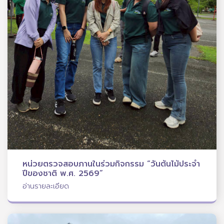
หน่วยตรวจสอบภานในร่วมกิจกรรม “วันต้นไม้ประจำ
ปีของชาติ พ.ศ. 2569”
อ่านรายละเอียด