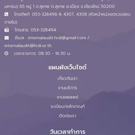
มหาชน) 65 หมู่ 1 ถ.สุเทพ ต.สุเทพ อ.เมือง จ.เชียงใหม่ 50200
โทรศัพท์: 053-328496-8 4307, 4308 (หัวหน้าหน่วยตรวจสอบ
ภายใน)
โทรสาร: 053-328494
อีเมล :
internalaudit.hrdi@gmail.com
/
internalaudit@hrdi.or.th
เวลาราชการ: 08:30 - 16:30 น.
แผนผังเว็บไซต์
เกี่ยวกับเรา
งานบริการ
งานเผยแพร่
ระเบียบ/หลักเกณฑ์
ติดต่อเรา
วันเวลาทำการ