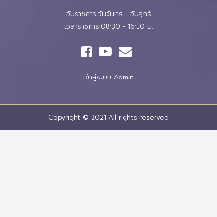
วันราชการ:วันจันทร์ - วันศุกร์
เวลาราชการ:08:30 - 16:30 น.
เข้าสู่ระบบ Admin
Copyright © 2021 All rights reserved