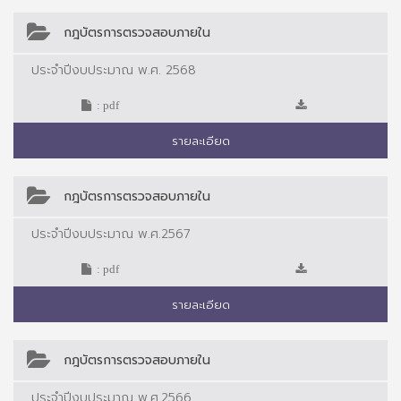
กฎบัตรการตรวจสอบภายใน
ประจำปีงบประมาณ พ.ศ. 2568
: pdf
รายละเอียด
กฎบัตรการตรวจสอบภายใน
ประจำปีงบประมาณ พ.ศ.2567
: pdf
รายละเอียด
กฎบัตรการตรวจสอบภายใน
ประจำปีงบประมาณ พ.ศ.2566