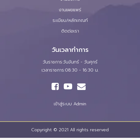
งานเผยแพร่
ระเบียบ/หลักเกณฑ์
ติดต่อเรา
วันเวลาทำการ
วันราชการ:วันจันทร์ - วันศุกร์
เวลาราชการ:08:30 - 16:30 น.
เข้าสู่ระบบ Admin
Copyright © 2021 All rights reserved