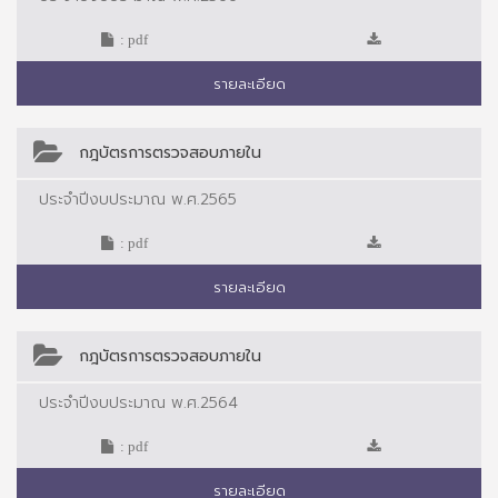
: pdf
รายละเอียด
กฎบัตรการตรวจสอบภายใน
ประจำปีงบประมาณ พ.ศ.2565
: pdf
รายละเอียด
กฎบัตรการตรวจสอบภายใน
ประจำปีงบประมาณ พ.ศ.2564
: pdf
รายละเอียด