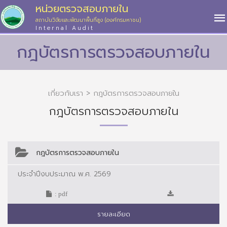
หน่วยตรวจสอบภายใน
สถาบันวิจัยและพัฒนาพื้นที่สูง (องค์กรมหาชน)
Internal Audit
กฎบัตรการตรวจสอบภายใน
เกี่ยวกับเรา > กฎบัตรการตรวจสอบภายใน
กฎบัตรการตรวจสอบภายใน
กฎบัตรการตรวจสอบภายใน
ประจำปีงบประมาณ พ.ศ. 2569
: pdf
รายละเอียด