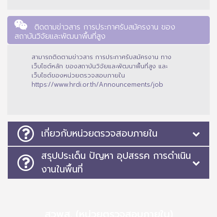
ติดตามข่าวสาร การประกาศรับสมัครงาน ของ
สถาบันวิจัยและพัฒนาพื้นที่สูง
สามารถติดตามข่าวสาร การประกาศรับสมัครงาน ทาง
เว็บไซต์หลัก ของสถาบันวิจัยและพัฒนาพื้นที่สูง และ
เว็บไซต์ของหน่วยตรวจสอบภายใน
https://www.hrdi.or.th/Announcements/job
เกี่ยวกับหน่วยตรวจสอบภายใน
สรุปประเด็น ปัญหา อุปสรรค การดำเนิน
งานในพื้นที่
สวพส. (หน่วยตรวจสอบภายใน)