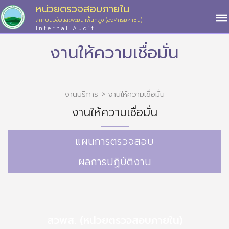
หน่วยตรวจสอบภายใน
สถาบันวิจัยและพัฒนาพื้นที่สูง (องค์กรมหาชน)
Internal Audit
งานให้ความเชื่อมั่น
งานบริการ > งานให้ความเชื่อมั่น
งานให้ความเชื่อมั่น
แผนการตรวจสอบ
ผลการปฏิบัติงาน
สวพส. (หน่วยตรวจสอบภายใน)